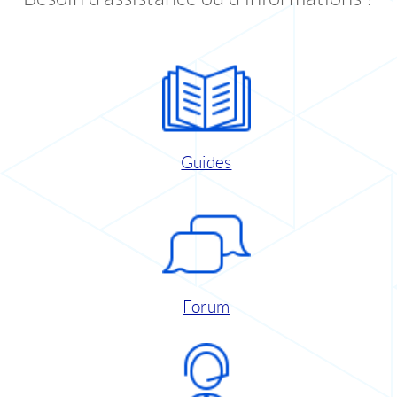
Guides
Forum